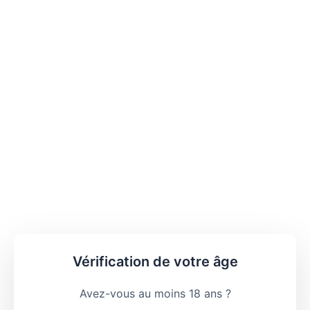
Vérification de votre âge
Avez-vous au moins 18 ans ?