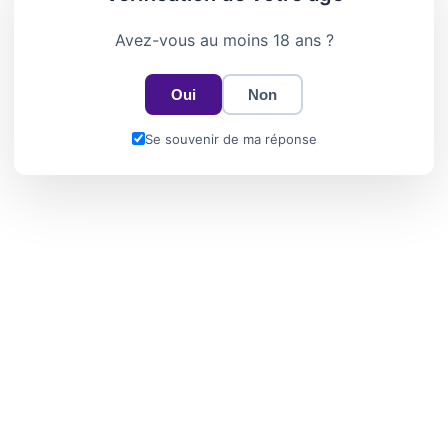
Avez-vous au moins 18 ans ?
Oui
Non
Se souvenir de ma réponse