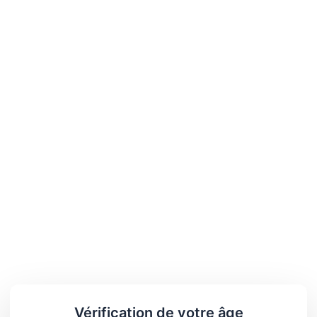
Vérification de votre âge