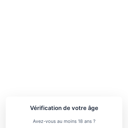
Vérification de votre âge
Avez-vous au moins 18 ans ?