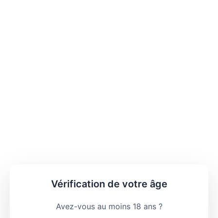
Vérification de votre âge
Avez-vous au moins 18 ans ?